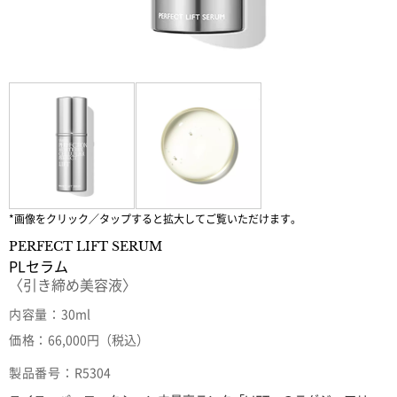
*画像をクリック／タップすると拡大してご覧いただけます。
PERFECT LIFT SERUM
PLセラム
〈引き締め美容液〉
内容量：
30ml
価格：
66,000円（税込）
製品番号：
R5304